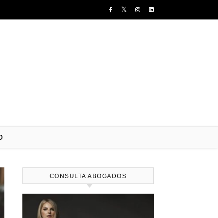
O
CONSULTA ABOGADOS