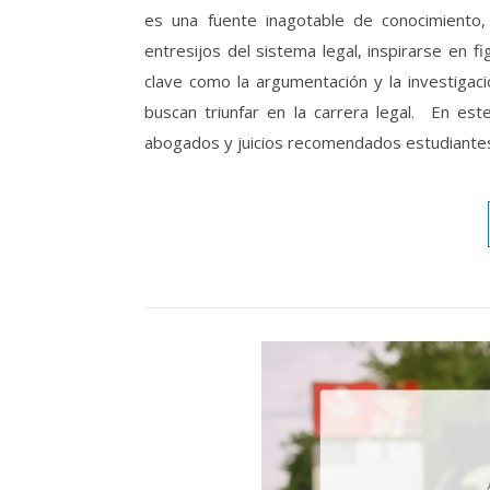
es una fuente inagotable de conocimiento,
entresijos del sistema legal, inspirarse en 
clave como la argumentación y la investigaci
buscan triunfar en la carrera legal. En est
abogados y juicios recomendados estudiante