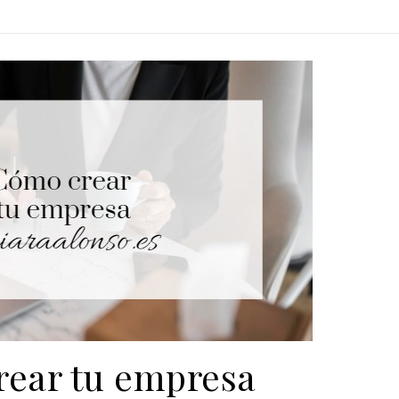
ear tu empresa