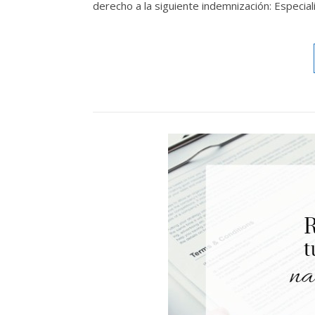
derecho a la siguiente indemnización: Especi