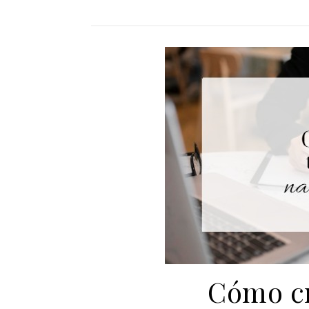
Cómo cr