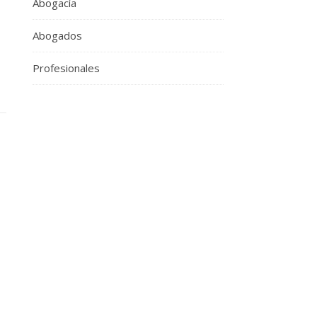
Abogacía
Abogados
Profesionales