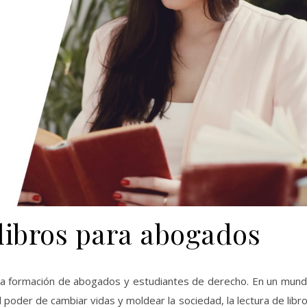
libros para abogados
 poder de cambiar vidas y moldear la sociedad, la lectura de libr