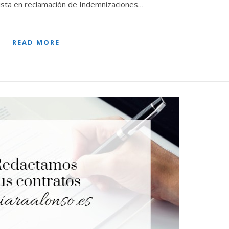
alista en reclamación de Indemnizaciones…
READ MORE