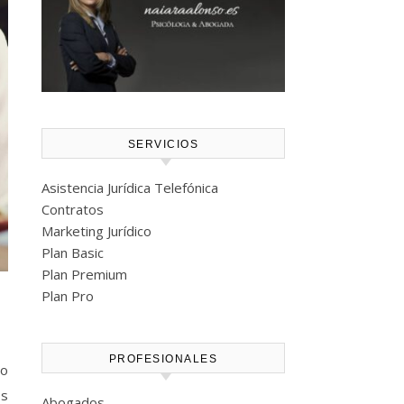
SERVICIOS
Asistencia Jurídica Telefónica
Contratos
Marketing Jurídico
Plan Basic
Plan Premium
Plan Pro
PROFESIONALES
os
Abogados