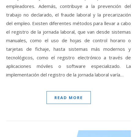
empleadores. Además, contribuye a la prevención del
trabajo no declarado, el fraude laboral y la precarización
del empleo. Existen diferentes métodos para llevar a cabo
el registro de la jornada laboral, que van desde sistemas
manuales, como el uso de hojas de control horario o
tarjetas de fichaje, hasta sistemas más modernos y
tecnológicos, como el registro electrónico a través de
aplicaciones móviles o software especializado. La
implementación del registro de la jornada laboral varía…
READ MORE