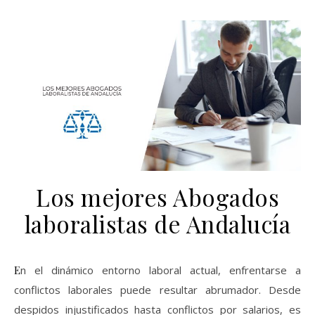
Los mejores Abogados
laboralistas de Andalucía
En el dinámico entorno laboral actual, enfrentarse a
conflictos laborales puede resultar abrumador. Desde
despidos injustificados hasta conflictos por salarios, es