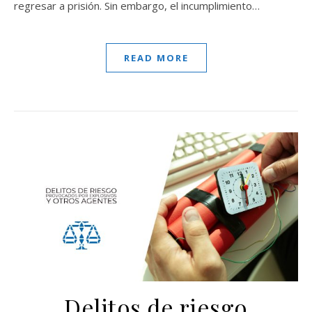
regresar a prisión. Sin embargo, el incumplimiento…
READ MORE
Delitos de riesgo