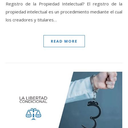
Registro de la Propiedad Intelectual? El registro de la
propiedad intelectual es un procedimiento mediante el cual
los creadores y titulares…
READ MORE