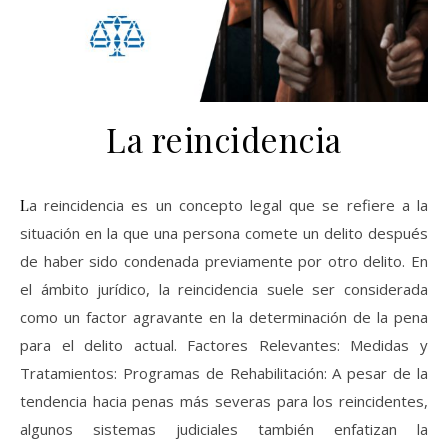
La reincidencia
La reincidencia es un concepto legal que se refiere a la
situación en la que una persona comete un delito después
de haber sido condenada previamente por otro delito. En
el ámbito jurídico, la reincidencia suele ser considerada
como un factor agravante en la determinación de la pena
para el delito actual. Factores Relevantes: Medidas y
Tratamientos: Programas de Rehabilitación: A pesar de la
tendencia hacia penas más severas para los reincidentes,
algunos sistemas judiciales también enfatizan la