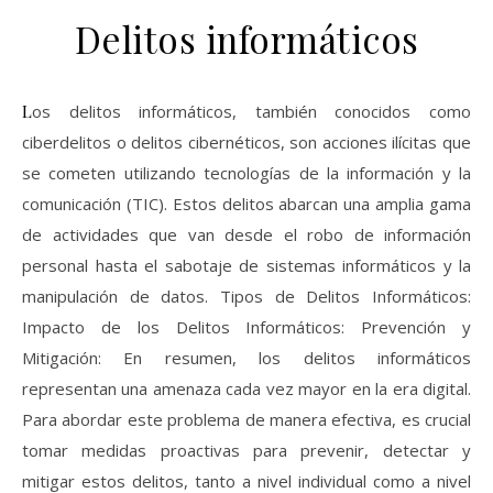
Delitos informáticos
Los delitos informáticos, también conocidos como
ciberdelitos o delitos cibernéticos, son acciones ilícitas que
se cometen utilizando tecnologías de la información y la
comunicación (TIC). Estos delitos abarcan una amplia gama
de actividades que van desde el robo de información
personal hasta el sabotaje de sistemas informáticos y la
manipulación de datos. Tipos de Delitos Informáticos:
Impacto de los Delitos Informáticos: Prevención y
Mitigación: En resumen, los delitos informáticos
representan una amenaza cada vez mayor en la era digital.
Para abordar este problema de manera efectiva, es crucial
tomar medidas proactivas para prevenir, detectar y
mitigar estos delitos, tanto a nivel individual como a nivel