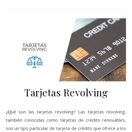
Tarjetas Revolving
¿Qué son las tarjetas revolving? Las tarjetas revolving,
también conocidas como tarjetas de crédito renovables,
son un tipo particular de tarjeta de crédito que ofrece a los