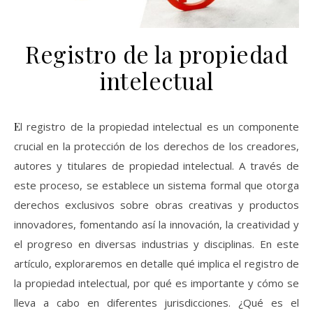
Registro de la propiedad
intelectual
El registro de la propiedad intelectual es un componente
crucial en la protección de los derechos de los creadores,
autores y titulares de propiedad intelectual. A través de
este proceso, se establece un sistema formal que otorga
derechos exclusivos sobre obras creativas y productos
innovadores, fomentando así la innovación, la creatividad y
el progreso en diversas industrias y disciplinas. En este
artículo, exploraremos en detalle qué implica el registro de
la propiedad intelectual, por qué es importante y cómo se
lleva a cabo en diferentes jurisdicciones. ¿Qué es el