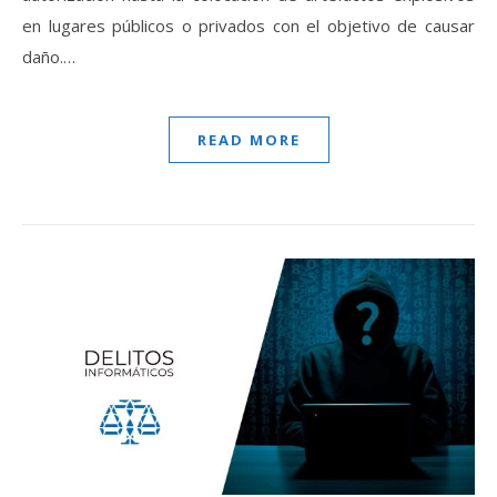
en lugares públicos o privados con el objetivo de causar
daño.…
READ MORE