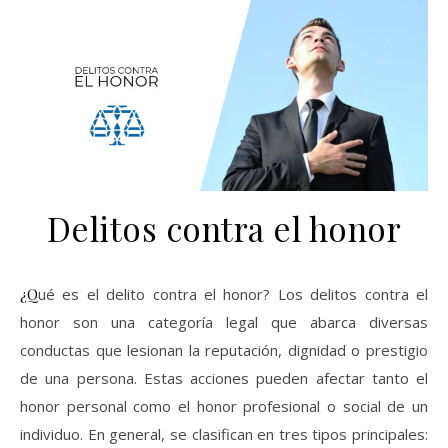
Delitos contra el honor
¿Qué es el delito contra el honor? Los delitos contra el
honor son una categoría legal que abarca diversas
conductas que lesionan la reputación, dignidad o prestigio
de una persona. Estas acciones pueden afectar tanto el
honor personal como el honor profesional o social de un
individuo. En general, se clasifican en tres tipos principales: