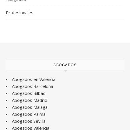
Profesionales
ABOGADOS
Abogados en Valencia
Abogados Barcelona
Abogados Bilbao
Abogados Madrid
Abogados Málaga
Abogados Palma
Abogados Sevilla
Abogados Valencia