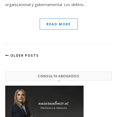
organizacional y gubernamental. Los delitos…
READ MORE
OLDER POSTS
CONSULTA ABOGADOS