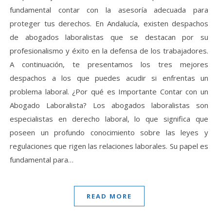
fundamental contar con la asesoría adecuada para
proteger tus derechos. En Andalucía, existen despachos
de abogados laboralistas que se destacan por su
profesionalismo y éxito en la defensa de los trabajadores.
A continuación, te presentamos los tres mejores
despachos a los que puedes acudir si enfrentas un
problema laboral. ¿Por qué es Importante Contar con un
Abogado Laboralista? Los abogados laboralistas son
especialistas en derecho laboral, lo que significa que
poseen un profundo conocimiento sobre las leyes y
regulaciones que rigen las relaciones laborales. Su papel es
fundamental para…
READ MORE