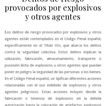
provocados por explosivos
y otros agentes
Los delitos de riesgo provocados por explosivos y otros
agentes están contemplados en el Código Penal español,
específicamente en el Título XIII, que abarca los delitos
contra la seguridad colectiva. Estos delitos implican la
utilización, fabricación, almacenamiento, transporte o
posesión ilícita de explosivos u otros agentes que puedan
poner en peligro la seguridad de las personas o los bienes.
En el Código Penal español, se tipifican diferentes acciones
relacionadas con el uso indebido de explosivos y otros
agentes peligrosos. Estas acciones incluyen desde la
fabricación o tenencia de explosivos sin la debida
autorización hasta la colocación de artefactos explosivos