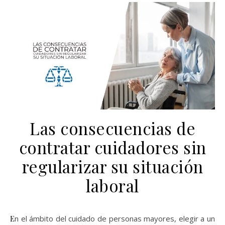
Las consecuencias de
contratar cuidadores sin
regularizar su situación
laboral
En el ámbito del cuidado de personas mayores, elegir a un