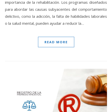
importancia de la rehabilitación. Los programas diseñados
para abordar las causas subyacentes del comportamiento
delictivo, como la adicción, la falta de habilidades laborales
o la salud mental, pueden ayudar a reducir la…
READ MORE