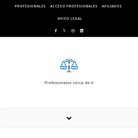
Skip to content
PROFESIONALES
ACCESO PROFESIONALES
AFILIADOS
AVISO LEGAL
Profesionales cerca de ti