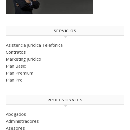
SERVICIOS
Asistencia Jurídica Telefónica
Contratos
Marketing Jurídico
Plan Basic
Plan Premium
Plan Pro
PROFESIONALES
Abogados
Administradores
Asesores