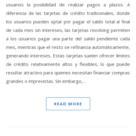
usuarios la posibilidad de realizar pagos a plazos. A
diferencia de las tarjetas de crédito tradicionales, donde
los usuarios pueden optar por pagar el saldo total al final
de cada mes sin intereses, las tarjetas revolving permiten
a los usuarios pagar una parte del saldo pendiente cada
mes, mientras que el resto se refinancia automáticamente,
generando intereses. Estas tarjetas suelen ofrecer límites
de crédito relativamente altos y flexibles, lo que puede
resultar atractivo para quienes necesitan financiar compras
grandes o imprevistas. Sin embargo,…
READ MORE