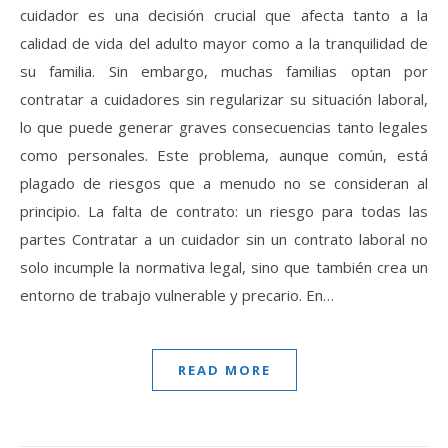
cuidador es una decisión crucial que afecta tanto a la
calidad de vida del adulto mayor como a la tranquilidad de
su familia. Sin embargo, muchas familias optan por
contratar a cuidadores sin regularizar su situación laboral,
lo que puede generar graves consecuencias tanto legales
como personales. Este problema, aunque común, está
plagado de riesgos que a menudo no se consideran al
principio. La falta de contrato: un riesgo para todas las
partes Contratar a un cuidador sin un contrato laboral no
solo incumple la normativa legal, sino que también crea un
entorno de trabajo vulnerable y precario. En…
READ MORE