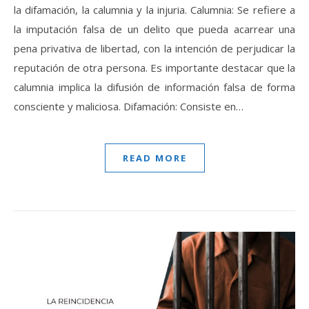
la difamación, la calumnia y la injuria. Calumnia: Se refiere a
la imputación falsa de un delito que pueda acarrear una
pena privativa de libertad, con la intención de perjudicar la
reputación de otra persona. Es importante destacar que la
calumnia implica la difusión de información falsa de forma
consciente y maliciosa. Difamación: Consiste en…
READ MORE