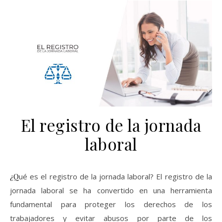
El registro de la jornada
laboral
¿Qué es el registro de la jornada laboral? El registro de la
jornada laboral se ha convertido en una herramienta
fundamental para proteger los derechos de los
trabajadores y evitar abusos por parte de los