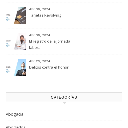
Abr 30, 2024
Tarjetas Revolving
Abr 30, 2024
El registro de la jornada
laboral
Abr 29, 2024
Delitos contra el honor
CATEGORÍAS
Abogacía
Abogados