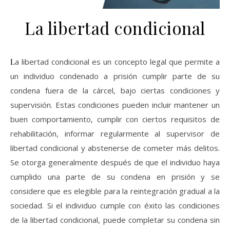
La libertad condicional
La libertad condicional es un concepto legal que permite a
un individuo condenado a prisión cumplir parte de su
condena fuera de la cárcel, bajo ciertas condiciones y
supervisión. Estas condiciones pueden incluir mantener un
buen comportamiento, cumplir con ciertos requisitos de
rehabilitación, informar regularmente al supervisor de
libertad condicional y abstenerse de cometer más delitos.
Se otorga generalmente después de que el individuo haya
cumplido una parte de su condena en prisión y se
considere que es elegible para la reintegración gradual a la
sociedad. Si el individuo cumple con éxito las condiciones
de la libertad condicional, puede completar su condena sin