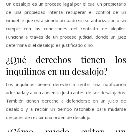
Un desalojo es un proceso legal por el cual un propietario
de una propiedad intenta recuperar el control de un
inmueble que está siendo ocupado sin su autorización o sin
cumplir con las condiciones del contrato de alquiler.
Funciona a través de un proceso judicial, donde un juez
determina si el desalojo es justificado o no.
¿Qué derechos tienen los
inquilinos en un desalojo?
Los inquilinos tienen derecho a recibir una notificación
adecuada y a una audiencia justa antes de ser desalojados.
También tienen derecho a defenderse en un juicio de
desalojo y a recibir un tiempo razonable para mudarse
después de recibir una orden de desalojo.
¿Cómo puedo evitar un