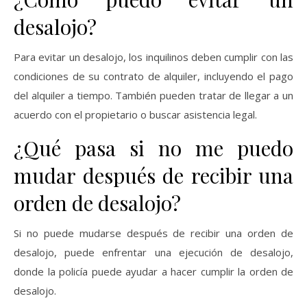
desalojo?
Para evitar un desalojo, los inquilinos deben cumplir con las
condiciones de su contrato de alquiler, incluyendo el pago
del alquiler a tiempo. También pueden tratar de llegar a un
acuerdo con el propietario o buscar asistencia legal.
¿Qué pasa si no me puedo
mudar después de recibir una
orden de desalojo?
Si no puede mudarse después de recibir una orden de
desalojo, puede enfrentar una ejecución de desalojo,
donde la policía puede ayudar a hacer cumplir la orden de
desalojo.