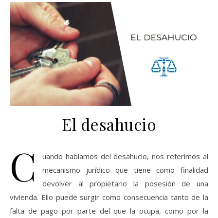
El desahucio
C
uando hablamos del desahucio, nos referimos al
mecanismo jurídico que tiene como finalidad
devolver al propietario la posesión de una
vivienda. Ello puede surgir como consecuencia tanto de la
falta de pago por parte del que la ocupa, como por la