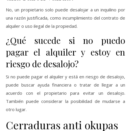
No, un propietario solo puede desalojar a un inquilino por
una razón justificada, como incumplimiento del contrato de
alquiler o uso ilegal de la propiedad.
¿Qué sucede si no puedo
pagar el alquiler y estoy en
riesgo de desalojo?
Si no puede pagar el alquiler y está en riesgo de desalojo,
puede buscar ayuda financiera o tratar de llegar a un
acuerdo con el propietario para evitar un desalojo.
También puede considerar la posibilidad de mudarse a
otro lugar.
Cerraduras anti okupas