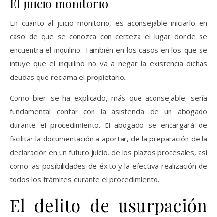
El juicio monitorio
En cuanto al juicio monitorio, es aconsejable iniciarlo en
caso de que se conozca con certeza el lugar donde se
encuentra el inquilino. También en los casos en los que se
intuye que el inquilino no va a negar la existencia dichas
deudas que reclama el propietario.
Como bien se ha explicado, más que aconsejable, sería
fundamental contar con la asistencia de un abogado
durante el procedimiento. El abogado se encargará de
facilitar la documentación a aportar, de la preparación de la
declaración en un futuro juicio, de los plazos procesales, así
como las posibilidades de éxito y la efectiva realización de
todos los trámites durante el procedimiento.
El delito de usurpación