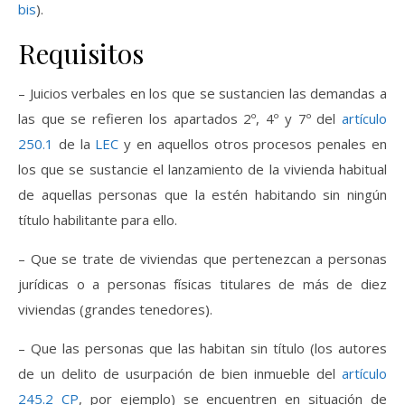
bis
).
Requisitos
– Juicios verbales en los que se sustancien las demandas a
las que se refieren los apartados 2º, 4º y 7º del
artículo
250.1
de la
LEC
y en aquellos otros procesos penales en
los que se sustancie el lanzamiento de la vivienda habitual
de aquellas personas que la estén habitando sin ningún
título habilitante para ello.
– Que se trate de viviendas que pertenezcan a personas
jurídicas o a personas físicas titulares de más de diez
viviendas (grandes tenedores).
– Que las personas que las habitan sin título (los autores
de un delito de usurpación de bien inmueble del
artículo
245.2
CP
, por ejemplo) se encuentren en situación de