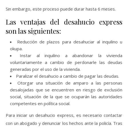
Sin embargo, este proceso puede durar hasta 6 meses.
Las ventajas del desahucio express
son las siguientes:
Reducción de plazos para desahuciar al inquilino u
okupa.
Instar al inquilino a abandonar la vivienda
voluntariamente a cambio de perdonarle las deudas
generadas por el uso de la vivienda.
Paralizar el desahucio a cambio de pagar las deudas.
Otorgar una situación de amparo a las personas
desalojadas que se encuentren en riesgo de exclusión
social, situación de la que se ocuparán las autoridades
competentes en política social.
Para iniciar un desahucio express, es necesario contactar
con un abogado y denunciar los hechos ante la policía. Tras