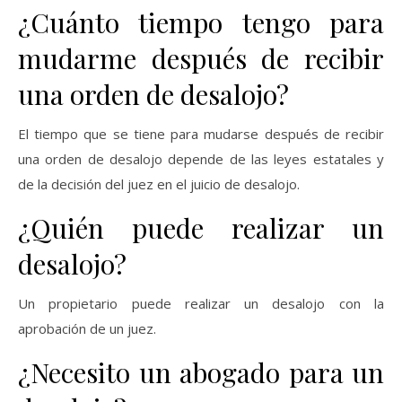
¿Cuánto tiempo tengo para
mudarme después de recibir
una orden de desalojo?
El tiempo que se tiene para mudarse después de recibir
una orden de desalojo depende de las leyes estatales y
de la decisión del juez en el juicio de desalojo.
¿Quién puede realizar un
desalojo?
Un propietario puede realizar un desalojo con la
aprobación de un juez.
¿Necesito un abogado para un