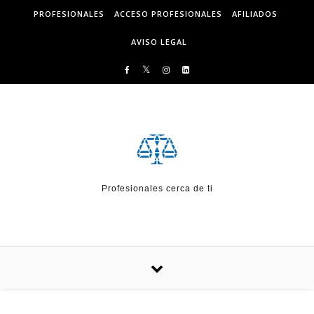
Skip to content
PROFESIONALES
ACCESO PROFESIONALES
AFILIADOS
AVISO LEGAL
Profesionales cerca de ti