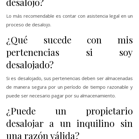
desalojo?
Lo más recomendable es contar con asistencia legal en un
proceso de desalojo.
¿Qué sucede con mis
pertenencias si soy
desalojado?
Si es desalojado, sus pertenencias deben ser almacenadas
de manera segura por un período de tiempo razonable y
puede ser necesario pagar por su almacenamiento.
¿Puede un propietario
desalojar a un inquilino sin
una razón válida?