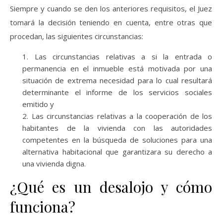
Siempre y cuando se den los anteriores requisitos, el Juez
tomará la decisión teniendo en cuenta, entre otras que
procedan, las siguientes circunstancias:
Las circunstancias relativas a si la entrada o
permanencia en el inmueble está motivada por una
situación de extrema necesidad para lo cual resultará
determinante el informe de los servicios sociales
emitido y
Las circunstancias relativas a la cooperación de los
habitantes de la vivienda con las autoridades
competentes en la búsqueda de soluciones para una
alternativa habitacional que garantizara su derecho a
una vivienda digna.
¿Qué es un desalojo y cómo
funciona?