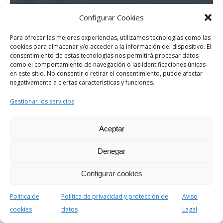
Configurar Cookies
Para ofrecer las mejores experiencias, utilizamos tecnologías como las
cookies para almacenar y/o acceder a la información del dispositivo. El
consentimiento de estas tecnologías nos permitirá procesar datos
como el comportamiento de navegación o las identificaciones únicas
en este sitio. No consentir o retirar el consentimiento, puede afectar
negativamente a ciertas características y funciones.
Gestionar los servicios
Aceptar
Denegar
Configurar cookies
Política de
Política de privacidad y protección de
Aviso
cookies
datos
Legal