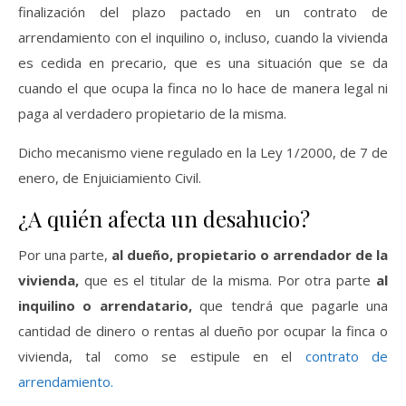
finalización del plazo pactado en un contrato de
arrendamiento con el inquilino o, incluso, cuando la vivienda
es cedida en precario, que es una situación que se da
cuando el que ocupa la finca no lo hace de manera legal ni
paga al verdadero propietario de la misma.
Dicho mecanismo viene regulado en la Ley 1/2000, de 7 de
enero, de Enjuiciamiento Civil.
¿A quién afecta un desahucio?
Por una parte,
al dueño, propietario o arrendador de la
vivienda,
que es el titular de la misma. Por otra parte
al
inquilino o arrendatario,
que tendrá que pagarle una
cantidad de dinero o rentas al dueño por ocupar la finca o
vivienda, tal como se estipule en el
contrato de
arrendamiento.