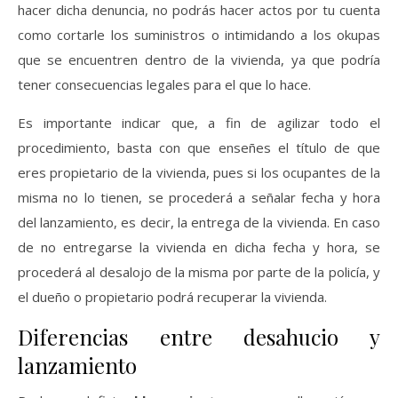
hacer dicha denuncia, no podrás hacer actos por tu cuenta
como cortarle los suministros o intimidando a los okupas
que se encuentren dentro de la vivienda, ya que podría
tener consecuencias legales para el que lo hace.
Es importante indicar que, a fin de agilizar todo el
procedimiento, basta con que enseñes el título de que
eres propietario de la vivienda, pues si los ocupantes de la
misma no lo tienen, se procederá a señalar fecha y hora
del lanzamiento, es decir, la entrega de la vivienda. En caso
de no entregarse la vivienda en dicha fecha y hora, se
procederá al desalojo de la misma por parte de la policía, y
el dueño o propietario podrá recuperar la vivienda.
Diferencias entre desahucio y
lanzamiento