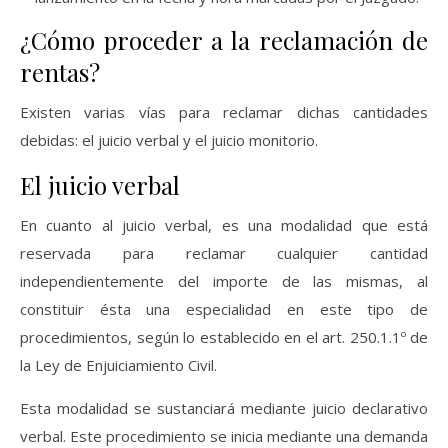
¿Cómo proceder a la reclamación de
rentas?
Existen varias vías para reclamar dichas cantidades
debidas: el juicio verbal y el juicio monitorio.
El juicio verbal
En cuanto al juicio verbal, es una modalidad que está
reservada para reclamar cualquier cantidad
independientemente del importe de las mismas, al
constituir ésta una especialidad en este tipo de
procedimientos, según lo establecido en el art. 250.1.1º de
la Ley de Enjuiciamiento Civil.
Esta modalidad se sustanciará mediante juicio declarativo
verbal. Este procedimiento se inicia mediante una demanda