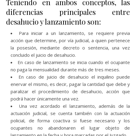
Teniendo en ambos conceptos, las
diferencias principales entre
desahucio y lanzamiento son:
Para iniciar a un lanzamiento, se requiere previa
acción que determine, por vía judicial, a quien pertenece
la posesión, mediante decreto o sentencia, una vez
concluido el juicio de desahucio.
En caso de lanzamiento se inicia cuando el ocupante
no paga la mensualidad durante más de tres meses.
En caso de juicio de desahucio el inquilino puede
enervar el mismo, es decir, pagar la cantidad que debe y
paralizar el procedimiento de desahucio, acción que
podrá hacer únicamente una vez.
Una vez acordado el lanzamiento, además de la
actuación judicial, se cuenta también con la actuación
policial, de forma coactiva si fuese necesario y los
ocupantes no abandonaren el lugar objeto de
lanzamiento en la fecha y hora marcadas por el Juzgado.