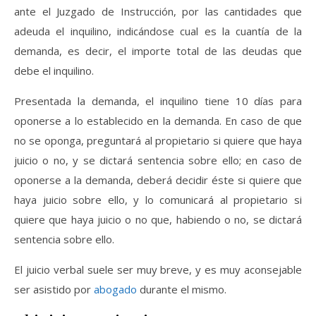
ante el Juzgado de Instrucción, por las cantidades que
adeuda el inquilino, indicándose cual es la cuantía de la
demanda, es decir, el importe total de las deudas que
debe el inquilino.
Presentada la demanda, el inquilino tiene 10 días para
oponerse a lo establecido en la demanda. En caso de que
no se oponga, preguntará al propietario si quiere que haya
juicio o no, y se dictará sentencia sobre ello; en caso de
oponerse a la demanda, deberá decidir éste si quiere que
haya juicio sobre ello, y lo comunicará al propietario si
quiere que haya juicio o no que, habiendo o no, se dictará
sentencia sobre ello.
El juicio verbal suele ser muy breve, y es muy aconsejable
ser asistido por
abogado
durante el mismo.