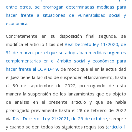
entre otros, se prorrogan determinadas medidas para
hacer frente a situaciones de vulnerabilidad social y
económica
.
Concretamente en su disposición final segunda, se
modifica el artículo 1 bis del
Real Decreto-ley 11/2020, de
31 de marzo, por el que se adoptaban medidas urgentes
complementarias en el ámbito social y económico para
hacer frente al COVID-19
, de modo que el en la actualidad
el Juez tiene la facultad de suspender el lanzamiento, hasta
el 30 de septiembre de 2022, prorrogando de esta
manera la suspensión de los lanzamientos que es objeto
de análisis en el presente artículo y que se había
prorrogado previamente hasta el 28 de febrero de 2022
vía
Real Decreto- Ley 21/2021, de 26 de octubre
, siempre
y cuando se den todos los siguientes requisitos (
artículo 1