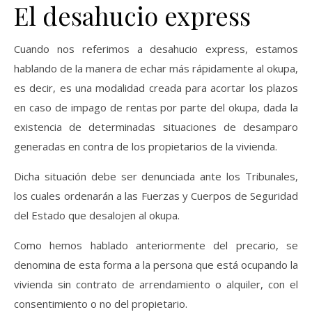
El desahucio express
Cuando nos referimos a desahucio express, estamos
hablando de la manera de echar más rápidamente al okupa,
es decir, es una modalidad creada para acortar los plazos
en caso de impago de rentas por parte del okupa, dada la
existencia de determinadas situaciones de desamparo
generadas en contra de los propietarios de la vivienda.
Dicha situación debe ser denunciada ante los Tribunales,
los cuales ordenarán a las Fuerzas y Cuerpos de Seguridad
del Estado que desalojen al okupa.
Como hemos hablado anteriormente del precario, se
denomina de esta forma a la persona que está ocupando la
vivienda sin contrato de arrendamiento o alquiler, con el
consentimiento o no del propietario.