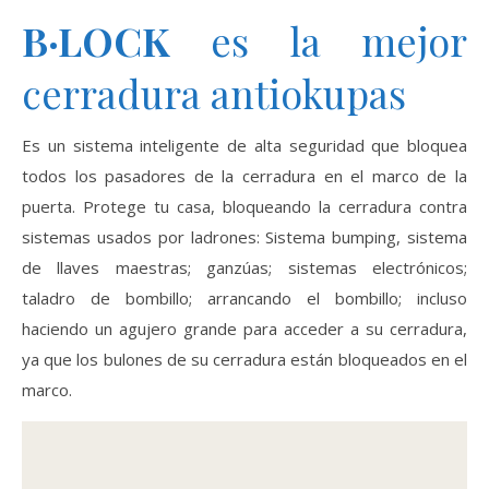
B·LOCK
es la mejor
cerradura antiokupas
Es un sistema inteligente de alta seguridad que bloquea
todos los pasadores de la cerradura en el marco de la
puerta. Protege tu casa, bloqueando la cerradura contra
sistemas usados por ladrones: Sistema bumping, sistema
de llaves maestras; ganzúas; sistemas electrónicos;
taladro de bombillo; arrancando el bombillo; incluso
haciendo un agujero grande para acceder a su cerradura,
ya que los bulones de su cerradura están bloqueados en el
marco.