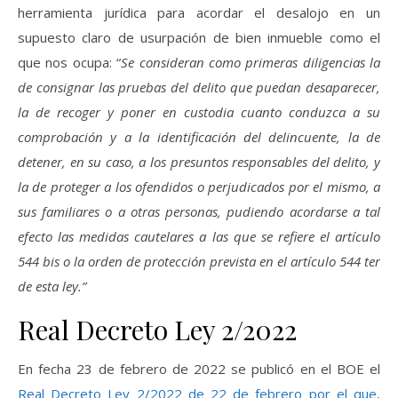
herramienta jurídica para acordar el desalojo en un
supuesto claro de usurpación de bien inmueble como el
que nos ocupa: “
Se consideran como primeras diligencias la
de consignar las pruebas del delito que puedan desaparecer,
la de recoger y poner en custodia cuanto conduzca a su
comprobación y a la identificación del delincuente, la de
detener, en su caso, a los presuntos responsables del delito, y
la de proteger a los ofendidos o perjudicados por el mismo, a
sus familiares o a otras personas, pudiendo acordarse a tal
efecto las medidas cautelares a las que se refiere el artículo
544 bis o la orden de protección prevista en el artículo 544 ter
de esta ley.”
Real Decreto Ley 2/2022
En fecha 23 de febrero de 2022 se publicó en el BOE el
Real Decreto Ley 2/2022 de 22 de febrero por el que,