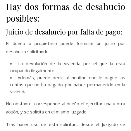
Hay dos formas de desahucio
posibles:
Juicio de desahucio por falta de pago:
El dueño o propietario puede formular un juicio por
desahucio solicitando:
La devolución de la vivienda por el que la está
ocupando ilegalmente.
Además, puede pedir al inquilino que le pague las
rentas que no ha pagado por haber permanecido en la
vivienda.
No obstante, corresponde al dueño el ejercitar una u otra
acción, y se solicita en el mismo Juzgado.
Tras hacer uso de esta solicitud, desde el Juzgado se