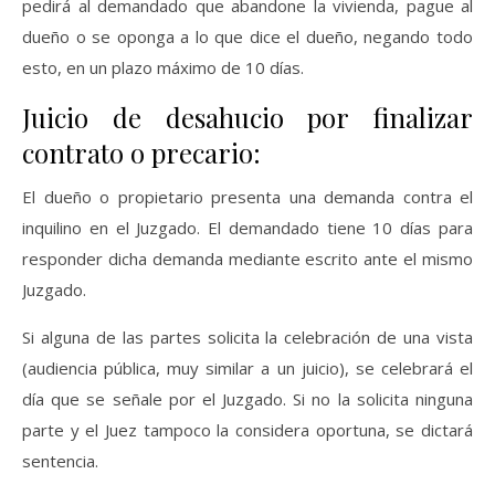
pedirá al demandado que abandone la vivienda, pague al
dueño o se oponga a lo que dice el dueño, negando todo
esto, en un plazo máximo de 10 días.
Juicio de desahucio por finalizar
contrato o precario:
El dueño o propietario presenta una demanda contra el
inquilino en el Juzgado. El demandado tiene 10 días para
responder dicha demanda mediante escrito ante el mismo
Juzgado.
Si alguna de las partes solicita la celebración de una vista
(audiencia pública, muy similar a un juicio), se celebrará el
día que se señale por el Juzgado. Si no la solicita ninguna
parte y el Juez tampoco la considera oportuna, se dictará
sentencia.