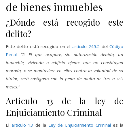
de bienes inmuebles
¿Dónde está recogido este
delito?
Este delito está recogido en el
artículo 245.2
del
Código
Penal
.
“2. El que ocupare, sin autorización debida, un
inmueble, vivienda o edificio ajenos que no constituyan
morada, o se mantuviere en ellos contra la voluntad de su
titular, será castigado con la pena de multa de tres a seis
meses.”
Articulo 13 de la ley de
Enjuiciamiento Criminal
El
artículo 13
de la
Ley de Enjuiciamiento Criminal
es la