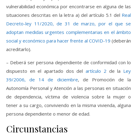
vulnerabilidad económica por encontrarse en alguna de las
situaciones descritas en la letra a) del artículo 5.1 del
Real
Decreto-ley 11/2020, de 31 de marzo, por el que se
adoptan medidas urgentes complementarias en el ámbito
social y económico para hacer frente al COVID-19
(deberán
acreditarlo).
– Deberá ser persona dependiente de conformidad con lo
dispuesto en el apartado dos del
artículo 2
de la
Ley
39/2006, de 14 de diciembre
, de Promoción de la
Autonomía Personal y Atención a las personas en situación
de dependencia, víctima de violencia sobre la mujer o
tener a su cargo, conviviendo en la misma vivienda, alguna
persona dependiente o menor de edad.
Circunstancias