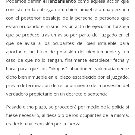
Podemos definir
el lanzamiento
como aquella acción que
consiste en la entrega de un bien inmueble a una persona
con el posterior desalojo de la persona o personas que
están ocupando el mismo. Es un acto de ejecución forzosa
que se produce tras un aviso por parte del Juzgado en el
que se avisa a los ocupantes del bien inmueble para
aportar dicho título de posesión del bien inmueble y, en
caso de que no lo tengan, finalmente establecer fecha y
hora para que los “okupas” abandonen voluntariamente
dicho bien inmueble en el plazo establecido por el Juzgado,
previa determinación de reconocimiento de la posesión del
verdadero propietario en un decreto o sentencia.
Pasado dicho plazo, se procederá por medio de la policía si
fuese necesario, al desalojo de los ocupantes de la misma,
es decir, una expulsión por la fuerza.