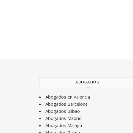
ABOGADOS
Abogados en Valencia
Abogados Barcelona
Abogados Bilbao
Abogados Madrid
Abogados Málaga
Abogados Palma