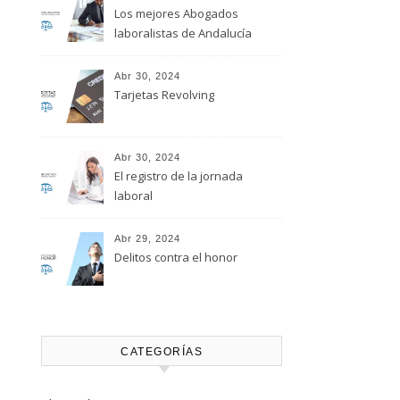
Los mejores Abogados
laboralistas de Andalucía
Abr 30, 2024
Tarjetas Revolving
Abr 30, 2024
El registro de la jornada
laboral
Abr 29, 2024
Delitos contra el honor
CATEGORÍAS