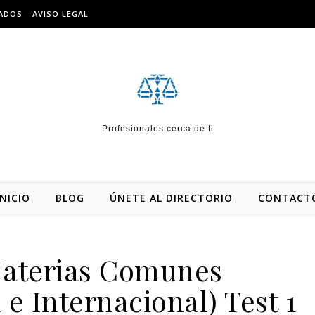
IADOS
AVISO LEGAL
Profesionales cerca de ti
INICIO
BLOG
ÚNETE AL DIRECTORIO
CONTACT
aterias Comunes
 e Internacional) Test 1