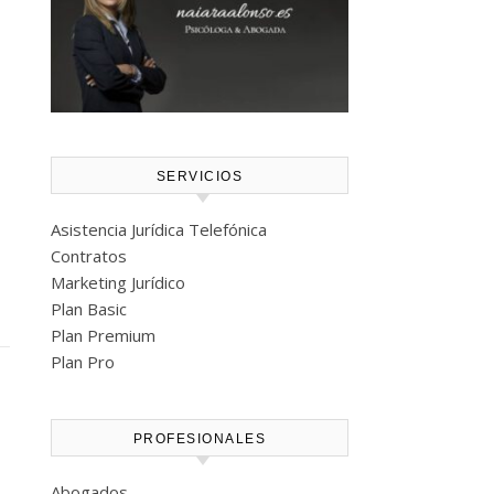
SERVICIOS
Asistencia Jurídica Telefónica
Contratos
Marketing Jurídico
Plan Basic
Plan Premium
Plan Pro
PROFESIONALES
Abogados