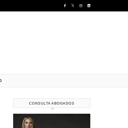
O
CONSULTA ABOGADOS