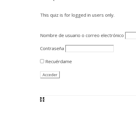
This quiz is for logged in users only.
Nombre de usuario o correo electrónico
Contraseña
Recuérdame