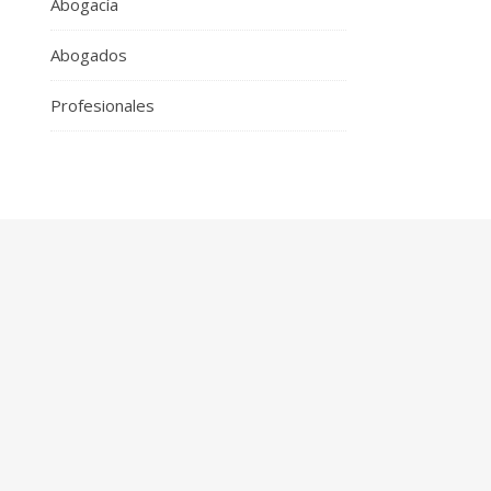
Abogacía
Abogados
Profesionales