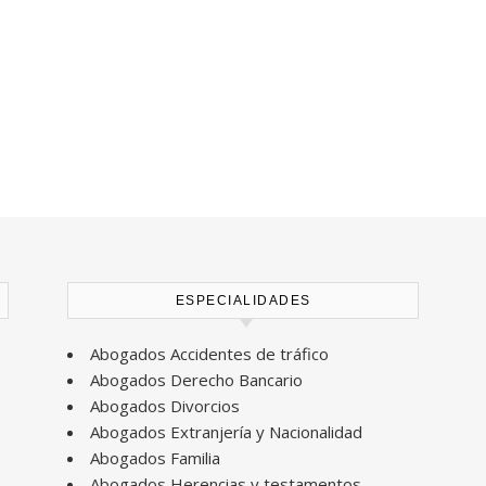
ESPECIALIDADES
Abogados Accidentes de tráfico
Abogados Derecho Bancario
Abogados Divorcios
Abogados Extranjería y Nacionalidad
Abogados Familia
Abogados Herencias y testamentos