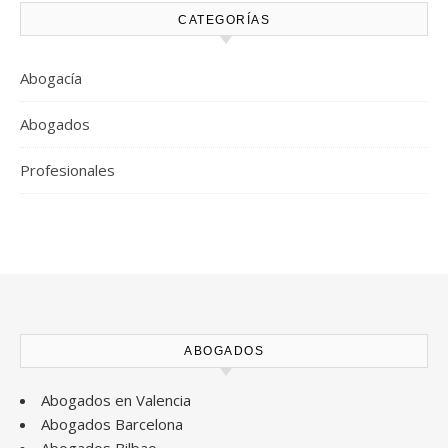
CATEGORÍAS
Abogacía
Abogados
Profesionales
ABOGADOS
Abogados en Valencia
Abogados Barcelona