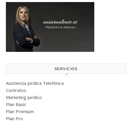
SERVICIOS
Asistencia Jurídica Telefónica
Contratos
Marketing Jurídico
Plan Basic
Plan Premium
Plan Pro