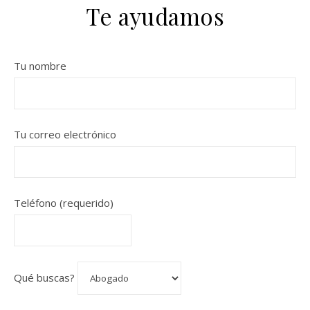
Te ayudamos
Tu nombre
Tu correo electrónico
Teléfono (requerido)
Qué buscas?