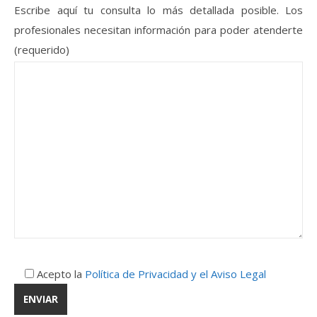
Escribe aquí tu consulta lo más detallada posible. Los
profesionales necesitan información para poder atenderte
(requerido)
Acepto la
Política de Privacidad y el Aviso Legal