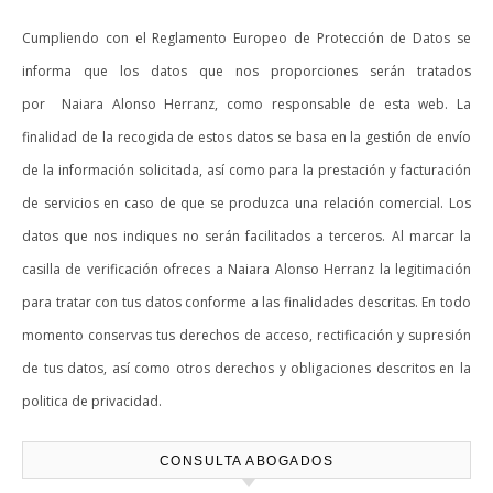
Cumpliendo con el Reglamento Europeo de Protección de Datos se
informa que los datos que nos proporciones serán tratados
por Naiara Alonso Herranz, como responsable de esta web. La
finalidad de la recogida de estos datos se basa en la gestión de envío
de la información solicitada, así como para la prestación y facturación
de servicios en caso de que se produzca una relación comercial. Los
datos que nos indiques no serán facilitados a terceros. Al marcar la
casilla de verificación ofreces a Naiara Alonso Herranz la legitimación
para tratar con tus datos conforme a las finalidades descritas. En todo
momento conservas tus derechos de acceso, rectificación y supresión
de tus datos, así como otros derechos y obligaciones descritos en la
politica de privacidad.
CONSULTA ABOGADOS