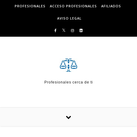
Skip to content
PROFESIONALES
ACCESO PROFESIONALES
AFILIADOS
AVISO LEGAL
Profesionales cerca de ti