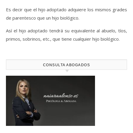
Es decir que el hijo adoptado adquiere los mismos grades
de parentesco que un hijo biológico.
Así el hijo adoptado tendrá su equivalente al abuelo, tíos,
primos, sobrinos, etc., que tiene cualquier hijo biológico.
CONSULTA ABOGADOS