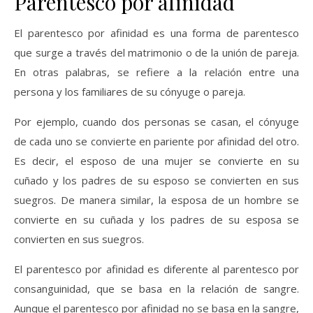
Parentesco por afinidad
El parentesco por afinidad es una forma de parentesco
que surge a través del matrimonio o de la unión de pareja.
En otras palabras, se refiere a la relación entre una
persona y los familiares de su cónyuge o pareja.
Por ejemplo, cuando dos personas se casan, el cónyuge
de cada uno se convierte en pariente por afinidad del otro.
Es decir, el esposo de una mujer se convierte en su
cuñado y los padres de su esposo se convierten en sus
suegros. De manera similar, la esposa de un hombre se
convierte en su cuñada y los padres de su esposa se
convierten en sus suegros.
El parentesco por afinidad es diferente al parentesco por
consanguinidad, que se basa en la relación de sangre.
Aunque el parentesco por afinidad no se basa en la sangre,