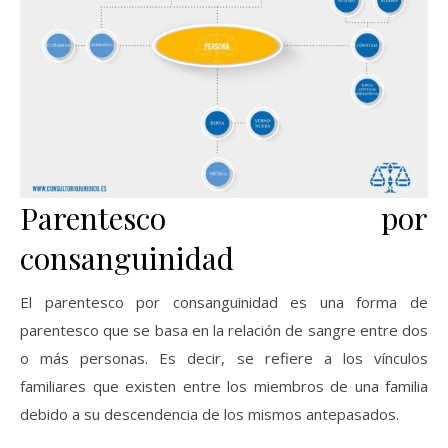
Parentesco por
consanguinidad
El parentesco por consanguinidad es una forma de
parentesco que se basa en la relación de sangre entre dos
o más personas. Es decir, se refiere a los vínculos
familiares que existen entre los miembros de una familia
debido a su descendencia de los mismos antepasados.