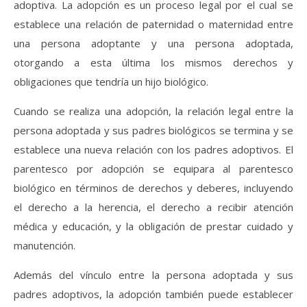
adoptiva. La adopción es un proceso legal por el cual se
establece una relación de paternidad o maternidad entre
una persona adoptante y una persona adoptada,
otorgando a esta última los mismos derechos y
obligaciones que tendría un hijo biológico.
Cuando se realiza una adopción, la relación legal entre la
persona adoptada y sus padres biológicos se termina y se
establece una nueva relación con los padres adoptivos. El
parentesco por adopción se equipara al parentesco
biológico en términos de derechos y deberes, incluyendo
el derecho a la herencia, el derecho a recibir atención
médica y educación, y la obligación de prestar cuidado y
manutención.
Además del vínculo entre la persona adoptada y sus
padres adoptivos, la adopción también puede establecer