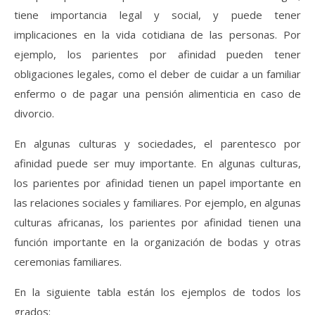
tiene importancia legal y social, y puede tener
implicaciones en la vida cotidiana de las personas. Por
ejemplo, los parientes por afinidad pueden tener
obligaciones legales, como el deber de cuidar a un familiar
enfermo o de pagar una pensión alimenticia en caso de
divorcio.
En algunas culturas y sociedades, el parentesco por
afinidad puede ser muy importante. En algunas culturas,
los parientes por afinidad tienen un papel importante en
las relaciones sociales y familiares. Por ejemplo, en algunas
culturas africanas, los parientes por afinidad tienen una
función importante en la organización de bodas y otras
ceremonias familiares.
En la siguiente tabla están los ejemplos de todos los
grados: