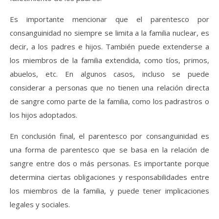
Es importante mencionar que el parentesco por
consanguinidad no siempre se limita a la familia nuclear, es
decir, a los padres e hijos. También puede extenderse a
los miembros de la familia extendida, como tíos, primos,
abuelos, etc. En algunos casos, incluso se puede
considerar a personas que no tienen una relación directa
de sangre como parte de la familia, como los padrastros o
los hijos adoptados.
En conclusión final, el parentesco por consanguinidad es
una forma de parentesco que se basa en la relación de
sangre entre dos o más personas. Es importante porque
determina ciertas obligaciones y responsabilidades entre
los miembros de la familia, y puede tener implicaciones
legales y sociales.