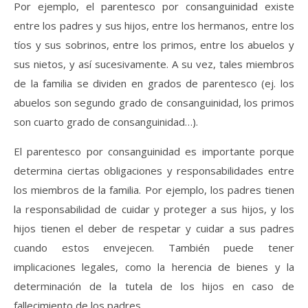
Por ejemplo, el parentesco por consanguinidad existe
entre los padres y sus hijos, entre los hermanos, entre los
tíos y sus sobrinos, entre los primos, entre los abuelos y
sus nietos, y así sucesivamente. A su vez, tales miembros
de la familia se dividen en grados de parentesco (ej. los
abuelos son segundo grado de consanguinidad, los primos
son cuarto grado de consanguinidad…).
El parentesco por consanguinidad es importante porque
determina ciertas obligaciones y responsabilidades entre
los miembros de la familia. Por ejemplo, los padres tienen
la responsabilidad de cuidar y proteger a sus hijos, y los
hijos tienen el deber de respetar y cuidar a sus padres
cuando estos envejecen. También puede tener
implicaciones legales, como la herencia de bienes y la
determinación de la tutela de los hijos en caso de
fallecimiento de los padres.