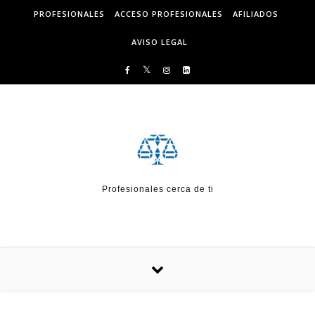
Skip to content
PROFESIONALES
ACCESO PROFESIONALES
AFILIADOS
AVISO LEGAL
Profesionales cerca de ti