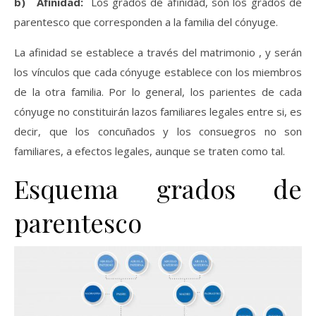
b) Afinidad:
Los grados de afinidad, son los grados de
parentesco que corresponden a la familia del cónyuge.
La afinidad se establece a través del matrimonio , y serán
los vínculos que cada cónyuge establece con los miembros
de la otra familia. Por lo general, los parientes de cada
cónyuge no constituirán lazos familiares legales entre si, es
decir, que los concuñados y los consuegros no son
familiares, a efectos legales, aunque se traten como tal.
Esquema grados de
parentesco