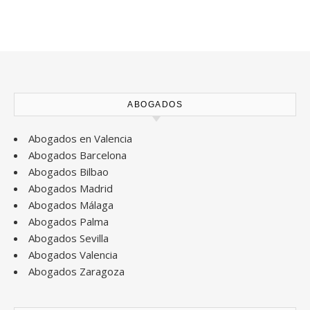
ABOGADOS
Abogados en Valencia
Abogados Barcelona
Abogados Bilbao
Abogados Madrid
Abogados Málaga
Abogados Palma
Abogados Sevilla
Abogados Valencia
Abogados Zaragoza