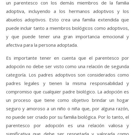
un parentesco con los demás miembros de la familia
adoptiva, incluyendo a los hermanos adoptivos y los
abuelos adoptivos. Esto crea una familia extendida que
puede incluir tanto a miembros biológicos como adoptivos,
y que puede tener una gran importancia emocional y
afectiva para la persona adoptada.
Es importante tener en cuenta que el parentesco por
adopción no debe ser visto como una relación de segunda
categoría. Los padres adoptivos son considerados como
padres legales y tienen la misma responsabilidad y
compromiso que cualquier padre biológico. La adopción es
un proceso que tiene como objetivo brindar un hogar
seguro y amoroso a un niño o niña que, por alguna razón,
no puede ser criado por su familia biológica. Por lo tanto, el
parentesco por adopción es una relación valiosa y
significativa que debe ser respetada y valorada como