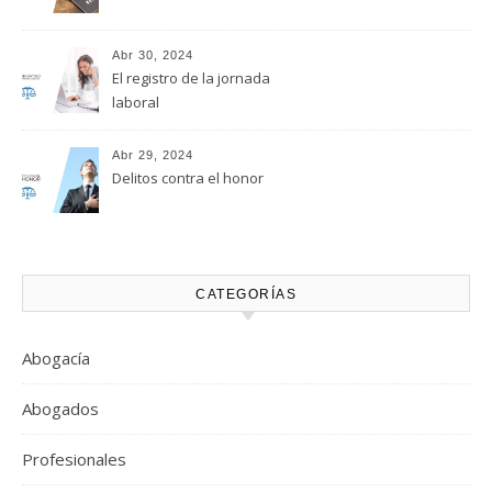
Abr 30, 2024
El registro de la jornada
laboral
Abr 29, 2024
Delitos contra el honor
CATEGORÍAS
Abogacía
Abogados
Profesionales