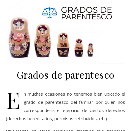
Grados de parentesco
E
n muchas ocasiones no tenemos bien ubicado el
grado de parentesco del familiar por quien nos
correspondería el ejercicio de ciertos derechos
(derechos hereditarios, permisos retribuidos, etc).
Igualmente en otras ocasiones creemos que tenemos