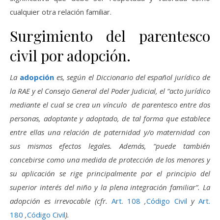
cualquier otra relación familiar.
Surgimiento del parentesco
civil por adopción.
La
adopción
es, según el Diccionario del español jurídico de
la RAE y el Consejo General del Poder Judicial, el “acto jurídico
mediante el cual se crea un vínculo de parentesco entre dos
personas, adoptante y adoptado, de tal forma que establece
entre ellas una relación de paternidad y/o maternidad con
sus mismos efectos legales. Además, “puede también
concebirse como una medida de protección de los menores y
su aplicación se rige principalmente por el principio del
superior interés del niño y la plena integración familiar”. La
adopción es irrevocable (cfr.
Art. 108
,
Código Civil
y
Art.
180
,
Código Civil
).