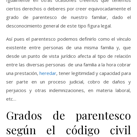
ciertos derechos o deberes por creer equivocadamente el
grado de parentesco de nuestro familiar, dado el
desconocimiento general de este tipo figura legal.
Así pues el parentesco podemos definirlo como el vínculo
existente entre personas de una misma familia y, que
desde un punto de vista jurídico afecta al tipo de relación
entre las diversas personas de una familia a la hora cobrar
una prestación,
heredar
, tener legitimidad y capacidad para
ser parte en un proceso judicial, cobro de daños y
perjuicios y otras indemnizaciones, en materia laboral,
etc…
Grados de parentesco
según el código civil