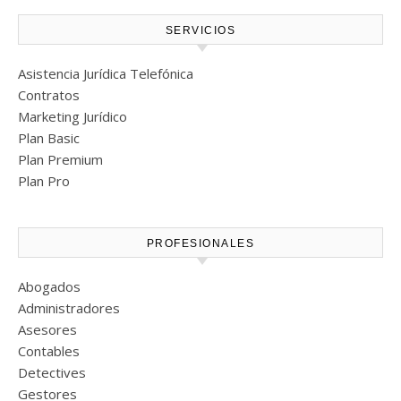
SERVICIOS
Asistencia Jurídica Telefónica
Contratos
Marketing Jurídico
Plan Basic
Plan Premium
Plan Pro
PROFESIONALES
Abogados
Administradores
Asesores
Contables
Detectives
Gestores