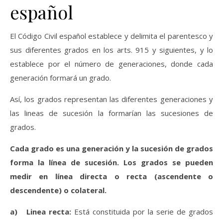
español
El Código Civil español establece y delimita el parentesco y
sus diferentes grados en los arts. 915 y siguientes, y lo
establece por el número de generaciones, donde cada
generación formará un grado.
Así, los grados representan las diferentes generaciones y
las lineas de sucesión la formarían las sucesiones de
grados.
Cada grado es una generación y la sucesión de grados
forma la línea de sucesión. Los grados se pueden
medir en línea
directa o
recta (ascendente o
descendente) o colateral.
a) Linea recta:
Está constituida por la serie de grados