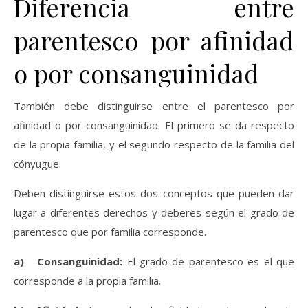
Diferencia entre
parentesco por afinidad
o por consanguinidad
También debe distinguirse entre el parentesco por
afinidad o por consanguinidad. El primero se da respecto
de la propia familia, y el segundo respecto de la familia del
cónyugue.
Deben distinguirse estos dos conceptos que pueden dar
lugar a diferentes derechos y deberes según el grado de
parentesco que por familia corresponde.
a) Consanguinidad:
El grado de parentesco es el que
corresponde a la propia familia.