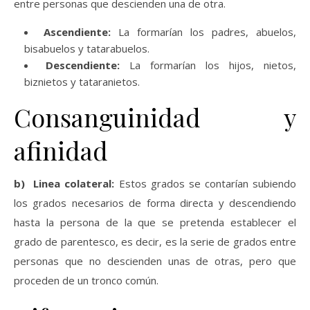
entre personas que descienden una de otra.
Ascendiente:
La formarían los padres, abuelos,
bisabuelos y tatarabuelos.
Descendiente:
La formarían los hijos, nietos,
biznietos y tataranietos.
Consanguinidad y
afinidad
b) Linea colateral:
Estos grados se contarían subiendo
los grados necesarios de forma directa y descendiendo
hasta la persona de la que se pretenda establecer el
grado de parentesco, es decir, es la serie de grados entre
personas que no descienden unas de otras, pero que
proceden de un tronco común.