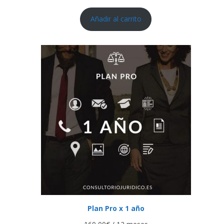
Añadir al carrito
Plan Pro x 1 año