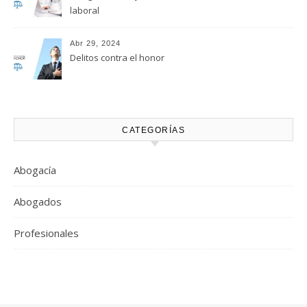
laboral
Abr 29, 2024
Delitos contra el honor
CATEGORÍAS
Abogacía
Abogados
Profesionales