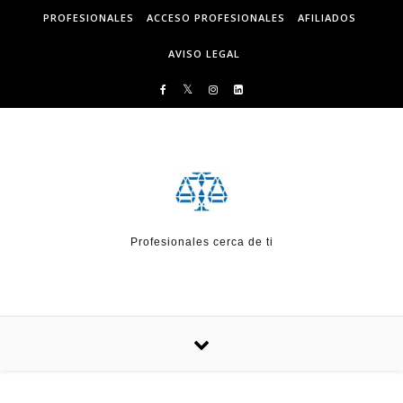
Skip to content
PROFESIONALES
ACCESO PROFESIONALES
AFILIADOS
AVISO LEGAL
Profesionales cerca de ti