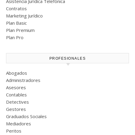
Asistencia Jurídica Telefónica
Contratos
Marketing Jurídico
Plan Basic
Plan Premium
Plan Pro
PROFESIONALES
Abogados
Administradores
Asesores
Contables
Detectives
Gestores
Graduados Sociales
Mediadores
Peritos