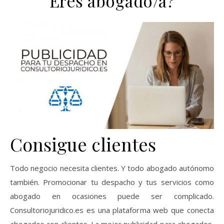
Eres abogado/a?
Consigue clientes
Todo negocio necesita clientes. Y todo abogado autónomo
también. Promocionar tu despacho y tus servicios como
abogado en ocasiones puede ser complicado.
Consultoriojuridico.es es una plataforma web que conecta