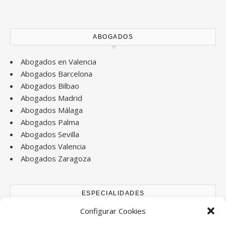
ABOGADOS
Abogados en Valencia
Abogados Barcelona
Abogados Bilbao
Abogados Madrid
Abogados Málaga
Abogados Palma
Abogados Sevilla
Abogados Valencia
Abogados Zaragoza
ESPECIALIDADES
Configurar Cookies
Abogados Accidentes de tráfico