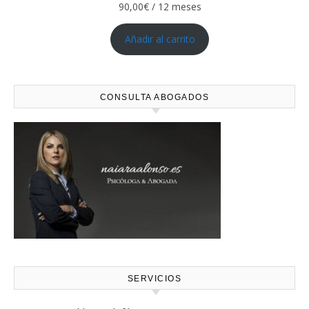
90,00
€
/ 12 meses
Añadir al carrito
CONSULTA ABOGADOS
SERVICIOS