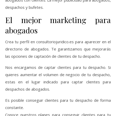
abogados con clientes. La mejor publicidad para abogados,
despachos y bufetes.
El mejor marketing para
abogados
Crea tu perfil en consultoriojuridico.es para aparecer en el
directorio de abogados. Te garantizamos que mejorarás
las opciones de captación de clientes de tu despacho.
Nos encargamos de captar clientes para tu despacho. Si
quieres aumentar el volumen de negocio de tu despacho,
estas en el lugar indicado para captar clientes para
despachos de abogados.
Es posible conseguir clientes para tu despacho de forma
constante.
Conoce nuestros planes para conseguir clientes para tu