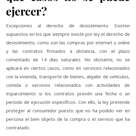
ejercer?
Excepciones al derecho de desistimiento: Existen
supuestos en los que siempre existe por ley el derecho de
desistimiento, como son las compras por internet u online
y las contratos firmados a distancia, con el plazo
comentado de 14 días naturales. No obstante, no se
aplicará en ciertos casos, como en servicios relacionados
con la vivienda, transporte de bienes, alquiler de vehículos,
comida o servicios relacionados con actividades de
esparcimiento si los contratos prevén una fecha o un
periodo de ejecución específicos. Con ello, la ley pretende
proteger al consumidor puesto que no ha podido ver en
persona el bien objeto de la compra o el servicio que ha
contratado.