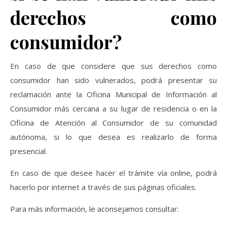
derechos como
consumidor?
En caso de que considere que sus derechos como
consumidor han sido vulnerados, podrá presentar su
reclamación ante la Oficina Municipal de Información al
Consumidor más cercana a su lugar de residencia o en la
Oficina de Atención al Consumidor de su comunidad
autónoma, si lo que desea es realizarlo de forma
presencial.
En caso de que desee hacer el trámite vía online, podrá
hacerlo por internet a través de sus páginas oficiales.
Para más información, le aconsejamos consultar: