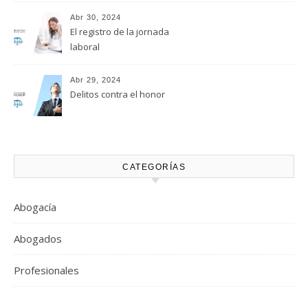
Abr 30, 2024
El registro de la jornada
laboral
Abr 29, 2024
Delitos contra el honor
CATEGORÍAS
Abogacía
Abogados
Profesionales