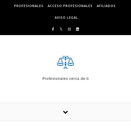
Skip to content
PROFESIONALES
ACCESO PROFESIONALES
AFILIADOS
AVISO LEGAL
Profesionales cerca de ti