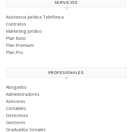
SERVICIOS
Asistencia Jurídica Telefónica
Contratos
Marketing Jurídico
Plan Basic
Plan Premium
Plan Pro
PROFESIONALES
Abogados
Administradores
Asesores
Contables
Detectives
Gestores
Graduados Sociales