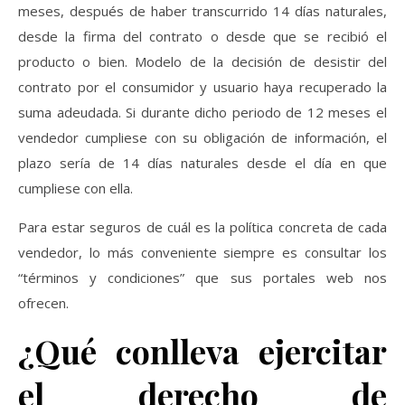
meses, después de haber transcurrido 14 días naturales,
desde la firma del contrato o desde que se recibió el
producto o bien. Modelo de la decisión de desistir del
contrato por el consumidor y usuario haya recuperado la
suma adeudada. Si durante dicho periodo de 12 meses el
vendedor cumpliese con su obligación de información, el
plazo sería de 14 días naturales desde el día en que
cumpliese con ella.
Para estar seguros de cuál es la política concreta de cada
vendedor, lo más conveniente siempre es consultar los
“términos y condiciones” que sus portales web nos
ofrecen.
¿Qué conlleva ejercitar
el derecho de