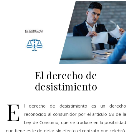
El derecho de
desistimiento
E
l derecho de desistimiento es un derecho
reconocido al consumidor por el artículo 68 de la
Ley de Consumo, que se traduce en la posibilidad
que tiene este de dejar sin efecto el contrato que celebró,