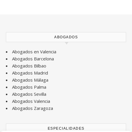
ABOGADOS
Abogados en Valencia
Abogados Barcelona
Abogados Bilbao
Abogados Madrid
Abogados Málaga
Abogados Palma
Abogados Sevilla
Abogados Valencia
Abogados Zaragoza
ESPECIALIDADES