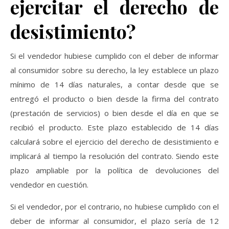
ejercitar el derecho de
desistimiento?
Si el vendedor hubiese cumplido con el deber de informar
al consumidor sobre su derecho, la ley establece un plazo
mínimo de 14 días naturales, a contar desde que se
entregó el producto o bien desde la firma del contrato
(prestación de servicios) o bien desde el día en que se
recibió el producto. Este plazo establecido de 14 días
calculará sobre el ejercicio del derecho de desistimiento e
implicará al tiempo la resolución del contrato. Siendo este
plazo ampliable por la política de devoluciones del
vendedor en cuestión.
Si el vendedor, por el contrario, no hubiese cumplido con el
deber de informar al consumidor, el plazo sería de 12