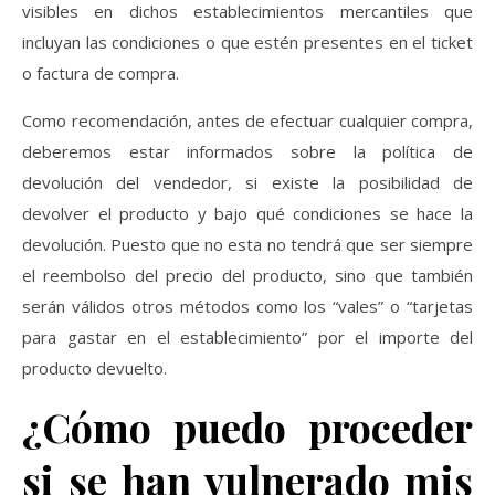
visibles en dichos establecimientos mercantiles que
incluyan las condiciones o que estén presentes en el ticket
o factura de compra.
Como recomendación, antes de efectuar cualquier compra,
deberemos estar informados sobre la política de
devolución del vendedor, si existe la posibilidad de
devolver el producto y bajo qué condiciones se hace la
devolución. Puesto que no esta no tendrá que ser siempre
el reembolso del precio del producto, sino que también
serán válidos otros métodos como los “vales” o “tarjetas
para gastar en el establecimiento” por el importe del
producto devuelto.
¿Cómo puedo proceder
si se han vulnerado mis