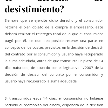
desistimiento?
Siempre que se ejercite dicho derecho y el consumidor
retorne el bien objeto de la compra al empresario, este
deberá realizar el reintegro total de lo que el consumidor
pagó por él, sin que sea posible retener una parte en
concepto de los costes previstos en la decisión de desistir
del contrato por el consumidor y usuario haya recuperado
la suma adeudada, antes de que transcurra un plazo de 14
días naturales, de acuerdo con el legislativo 1/2007 de la
decisión de desistir del contrato por el consumidor y
usuario haya recuperado la suma adeudada.
Si transcurridos esos 14 días, el consumidor no hubiese
recibido el reembolso del dinero, dispondrá de la decisión