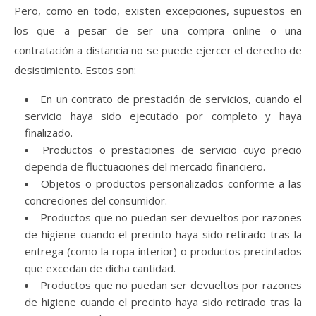
Pero, como en todo, existen excepciones, supuestos en
los que a pesar de ser una compra online o una
contratación a distancia no se puede ejercer el derecho de
desistimiento. Estos son:
En un contrato de prestación de servicios, cuando el
servicio haya sido ejecutado por completo y haya
finalizado.
Productos o prestaciones de servicio cuyo precio
dependa de fluctuaciones del mercado financiero.
Objetos o productos personalizados conforme a las
concreciones del consumidor.
Productos que no puedan ser devueltos por razones
de higiene cuando el precinto haya sido retirado tras la
entrega (como la ropa interior) o productos precintados
que excedan de dicha cantidad.
Productos que no puedan ser devueltos por razones
de higiene cuando el precinto haya sido retirado tras la