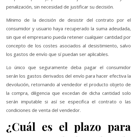
penalización, sin necesidad de justificar su decisión.
Mínimo de la decisión de desistir del contrato por el
consumidor y usuario haya recuperado la suma adeudada,
sin que el empresario pueda retener cualquier cantidad por
concepto de los costes asociados al desistimiento, salvo
los gastos de envío que sí puedan ser aplicables.
Lo único que seguramente deba pagar el consumidor
serán los gastos derivados del envío para hacer efectiva la
devolución, retornando al vendedor el producto objeto de
la compra, diligencia que excedan de dicha cantidad solo
serán imputable si así se especifica el contrato o las
condiciones de venta del vendedor.
¿Cuál es el plazo para