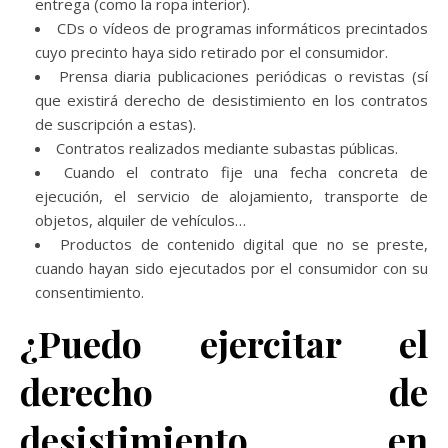
entrega (como la ropa interior).
CDs o vídeos de programas informáticos precintados
cuyo precinto haya sido retirado por el consumidor.
Prensa diaria publicaciones periódicas o revistas (sí
que existirá derecho de desistimiento en los contratos
de suscripción a estas).
Contratos realizados mediante subastas públicas.
Cuando el contrato fije una fecha concreta de
ejecución, el servicio de alojamiento, transporte de
objetos, alquiler de vehículos…
Productos de contenido digital que no se preste,
cuando hayan sido ejecutados por el consumidor con su
consentimiento.
¿Puedo ejercitar el
derecho de
desistimiento en