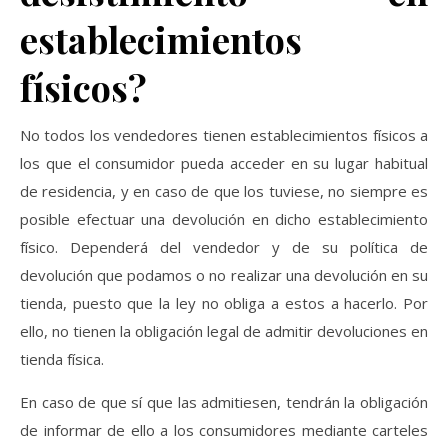
establecimientos
físicos?
No todos los vendedores tienen establecimientos físicos a
los que el consumidor pueda acceder en su lugar habitual
de residencia, y en caso de que los tuviese, no siempre es
posible efectuar una devolución en dicho establecimiento
físico. Dependerá del vendedor y de su política de
devolución que podamos o no realizar una devolución en su
tienda, puesto que la ley no obliga a estos a hacerlo. Por
ello, no tienen la obligación legal de admitir devoluciones en
tienda física.
En caso de que sí que las admitiesen, tendrán la obligación
de informar de ello a los consumidores mediante carteles