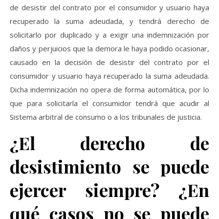
de desistir del contrato por el consumidor y usuario haya
recuperado la suma adeudada, y tendrá derecho de
solicitarlo por duplicado y a exigir una indemnización por
daños y perjuicios que la demora le haya podido ocasionar,
causado en la decisión de desistir del contrato por el
consumidor y usuario haya recuperado la suma adeudada.
Dicha indemnización no opera de forma automática, por lo
que para solicitarla el consumidor tendrá que acudir al
Sistema arbitral de consumo o a los tribunales de justicia.
¿El derecho de
desistimiento se puede
ejercer siempre? ¿En
qué casos no se puede