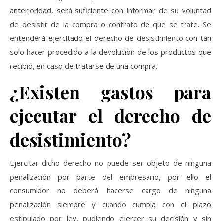
anterioridad, será suficiente con informar de su voluntad
de desistir de la compra o contrato de que se trate. Se
entenderá ejercitado el derecho de desistimiento con tan
solo hacer procedido a la devolución de los productos que
recibió, en caso de tratarse de una compra.
¿Existen gastos para
ejecutar el derecho de
desistimiento?
Ejercitar dicho derecho no puede ser objeto de ninguna
penalización por parte del empresario, por ello el
consumidor no deberá hacerse cargo de ninguna
penalización siempre y cuando cumpla con el plazo
estipulado por ley, pudiendo ejercer su decisión y sin