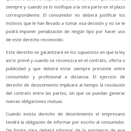
siempre y cuando se lo notifique a la otra parte en el plazo
correspondiente. El consumidor no deberá justificar los
motivos que le han llevado a tomar esa decisión y no se le
podrá imponer penalización de ningún tipo por hacer uso
de este derecho reconocido.
Este derecho se garantizará en los supuestos en que la ley
así lo prevé y cuando se reconozca en el contrato, oferta o
publicidad y que deberá estar siempre presente entre
consumidor y profesional a distancia. El ejercicio de
derecho de desistimiento implicará al tiempo la resolución
del contrato entre las partes, sin que se puedan generar
nuevas obligaciones mutuas.
Cuando exista derecho de desistimiento el empresario
tendrá la obligación de informar por escrito al consumidor.
De forma clara deberá informar de la existencia de ese