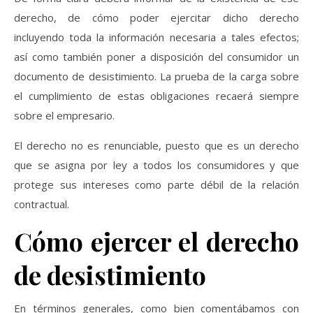
derecho, de cómo poder ejercitar dicho derecho
incluyendo toda la información necesaria a tales efectos;
así como también poner a disposición del consumidor un
documento de desistimiento. La prueba de la carga sobre
el cumplimiento de estas obligaciones recaerá siempre
sobre el empresario.
El derecho no es renunciable, puesto que es un derecho
que se asigna por ley a todos los consumidores y que
protege sus intereses como parte débil de la relación
contractual.
Cómo ejercer el derecho
de desistimiento
En términos generales, como bien comentábamos con