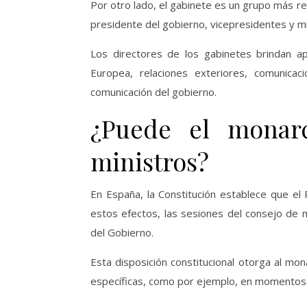
Por otro lado, el gabinete es un grupo más r
presidente del gobierno, vicepresidentes y mi
Los directores de los gabinetes brindan ap
Europea, relaciones exteriores, comunicaci
comunicación del gobierno.
¿Puede el monarc
ministros?
En España, la Constitución establece que el
estos efectos, las sesiones del consejo de m
del Gobierno.
Esta disposición constitucional otorga al mon
específicas, como por ejemplo, en momentos de