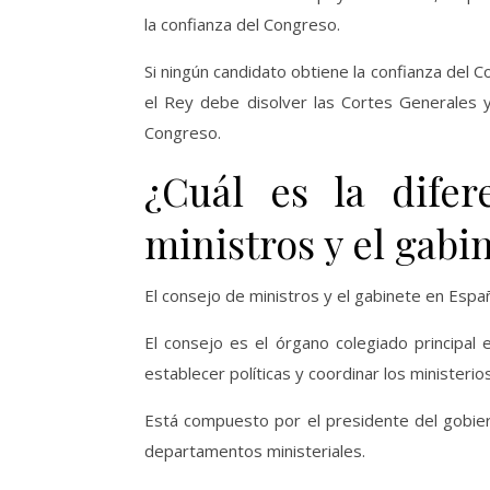
la confianza del Congreso.
Si ningún candidato obtiene la confianza del 
el Rey debe disolver las Cortes Generales 
Congreso.
¿Cuál es la difer
ministros y el gabi
El consejo de ministros y el gabinete en Esp
El consejo es el órgano colegiado principa
establecer políticas y coordinar los ministerios
Está compuesto por el presidente del gobierno
departamentos ministeriales.