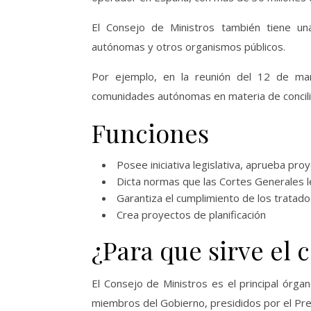
El Consejo de Ministros también tiene un
autónomas y otros organismos públicos.
Por ejemplo, en la reunión del 12 de ma
comunidades autónomas en materia de concilia
Funciones
Posee iniciativa legislativa, aprueba pro
Dicta normas que las Cortes Generales 
Garantiza el cumplimiento de los tratado
Crea proyectos de planificación
¿Para que sirve el 
El Consejo de Ministros es el principal órg
miembros del Gobierno, presididos por el Pre