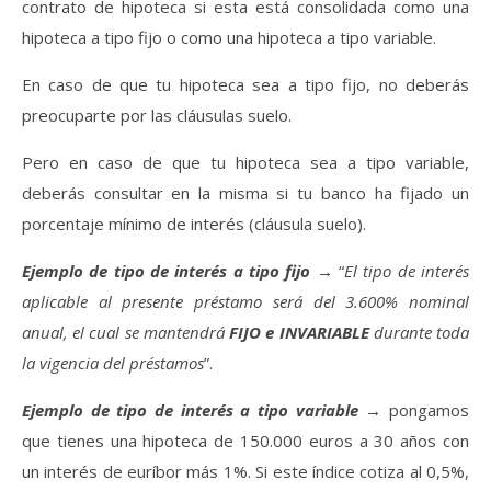
contrato de hipoteca si esta está consolidada como una
hipoteca a tipo fijo o como una hipoteca a tipo variable.
En caso de que tu hipoteca sea a tipo fijo, no deberás
preocuparte por las cláusulas suelo.
Pero en caso de que tu hipoteca sea a tipo variable,
deberás consultar en la misma si tu banco ha fijado un
porcentaje mínimo de interés (cláusula suelo).
Ejemplo de tipo de interés a tipo fijo
→ “
El tipo de interés
aplicable al presente préstamo será del 3.600% nominal
anual, el cual se mantendrá
FIJO e INVARIABLE
durante toda
la vigencia del préstamos
”.
Ejemplo de tipo de interés a tipo variable
→ pongamos
que tienes una hipoteca de 150.000 euros a 30 años con
un interés de euríbor más 1%. Si este índice cotiza al 0,5%,