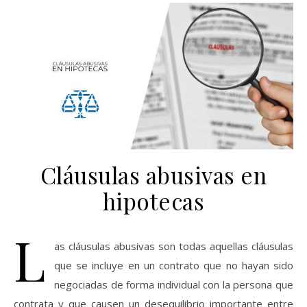
Cláusulas abusivas en
hipotecas
L
as cláusulas abusivas son todas aquellas cláusulas
que se incluye en un contrato que no hayan sido
negociadas de forma individual con la persona que
contrata y que causen un desequilibrio importante entre