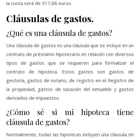
la cuota será de 517,68 euros.
Cláusulas de gastos.
¿Qué es una cláusula de gastos?
Una cláusula de gastos es una cláusula que se incluye en un
contrato de préstamo hipotecario en relación con diversos
tipos de gastos que se requieren para formalizar el
contrato de hipoteca. Estos gastos son gastos de
gestoría, gastos de notario, de registro en el Registro de
la propiedad, gastos de tasación del inmueble y gastos
derivados de impuestos.
¿Cómo sé si mi hipoteca tiene
cláusula de gastos?
Normalmente, todas las hipotecas incluyen una cláusula en