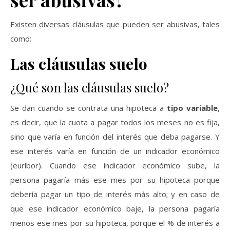
Existen diversas cláusulas que pueden ser abusivas, tales
como:
Las cláusulas suelo
¿Qué son las cláusulas suelo?
Se dan cuando se contrata una hipoteca a
tipo variable
,
es decir, que la cuota a pagar todos los meses no es fija,
sino que varía en función del interés que deba pagarse. Y
ese interés varía en función de un indicador económico
(euríbor). Cuando ese indicador económico sube, la
persona pagaría más ese mes por su hipoteca porque
debería pagar un tipo de interés más alto; y en caso de
que ese indicador económico baje, la persona pagaría
menos ese mes por su hipoteca, porque el % de interés a