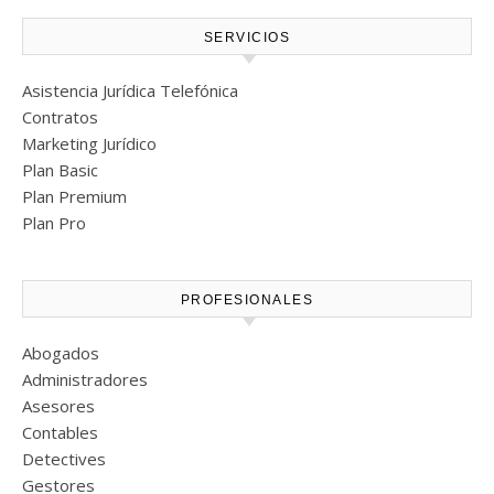
SERVICIOS
Asistencia Jurídica Telefónica
Contratos
Marketing Jurídico
Plan Basic
Plan Premium
Plan Pro
PROFESIONALES
Abogados
Administradores
Asesores
Contables
Detectives
Gestores