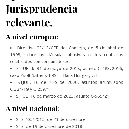
Jurisprudencia
relevante.
A nivel europeo:
Directiva 93/13/CEE del Consejo, de 5 de abril de
1993, sobre las cláusulas abusivas en los contratos
celebrados con consumidores.
STJUE de 31 de mayo de 2018, asunto C-483/2016,
caso Zsolt Sziber y ERSTE Bank Hungary Zrt.
STJUE, 16 de julio de 2020, asuntos acumulados
C‑224/19 y C‑259/1.
STJUE, 16 de marzo de 2023, asunto C‑565/21.
A nivel nacional
:
STS 705/2015, de 23 de diciembre.
STS, de 19 de diciembre de 2018.