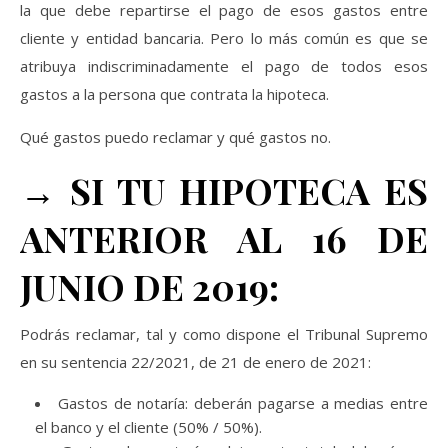
la que debe repartirse el pago de esos gastos entre
cliente y entidad bancaria. Pero lo más común es que se
atribuya indiscriminadamente el pago de todos esos
gastos a la persona que contrata la hipoteca.
Qué gastos puedo reclamar y qué gastos no.
→ SI TU HIPOTECA ES
ANTERIOR AL 16 DE
JUNIO DE 2019:
Podrás reclamar, tal y como dispone el Tribunal Supremo
en su sentencia 22/2021, de 21 de enero de 2021:
Gastos de notaría: deberán pagarse a medias entre
el banco y el cliente (50% / 50%).