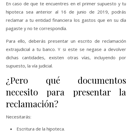
En caso de que te encuentres en el primer supuesto y tu
hipoteca sea anterior al 16 de junio de 2019, podrás
reclamar a tu entidad financiera los gastos que en su día
pagaste y no te correspondía.
Para ello, deberás presentar un escrito de reclamación
extrajudicial a tu banco. Y si este se negase a devolver
dichas cantidades, existen otras vías, incluyendo por
supuesto, la vía judicial.
¿Pero qué documentos
necesito para presentar la
reclamación?
Necesitarás:
Escritura de la hipoteca.