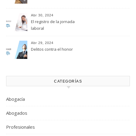
Abr 30, 2024
El registro de la jornada
laboral
Abr 29, 2024
Delitos contra el honor
CATEGORÍAS
Abogacía
Abogados
Profesionales