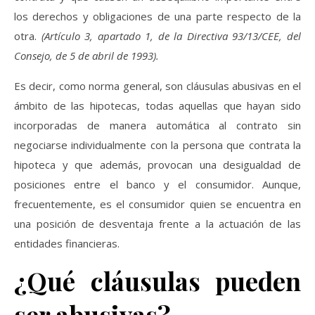
los derechos y obligaciones de una parte respecto de la
otra.
(Artículo 3, apartado 1, de la Directiva 93/13/CEE, del
Consejo, de 5 de abril de 1993).
Es decir, como norma general, son cláusulas abusivas en el
ámbito de las hipotecas, todas aquellas que hayan sido
incorporadas de manera automática al contrato sin
negociarse individualmente con la persona que contrata la
hipoteca y que además, provocan una desigualdad de
posiciones entre el banco y el consumidor. Aunque,
frecuentemente, es el consumidor quien se encuentra en
una posición de desventaja frente a la actuación de las
entidades financieras.
¿Qué cláusulas pueden
ser abusivas?