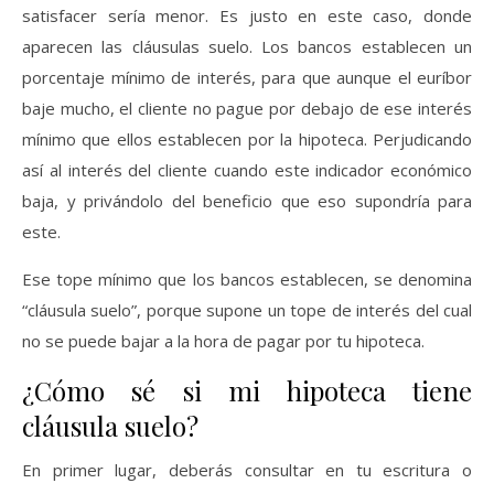
satisfacer sería menor. Es justo en este caso, donde
aparecen las cláusulas suelo. Los bancos establecen un
porcentaje mínimo de interés, para que aunque el euríbor
baje mucho, el cliente no pague por debajo de ese interés
mínimo que ellos establecen por la hipoteca. Perjudicando
así al interés del cliente cuando este indicador económico
baja, y privándolo del beneficio que eso supondría para
este.
Ese tope mínimo que los bancos establecen, se denomina
“cláusula suelo”, porque supone un tope de interés del cual
no se puede bajar a la hora de pagar por tu hipoteca.
¿Cómo sé si mi hipoteca tiene
cláusula suelo?
En primer lugar, deberás consultar en tu escritura o