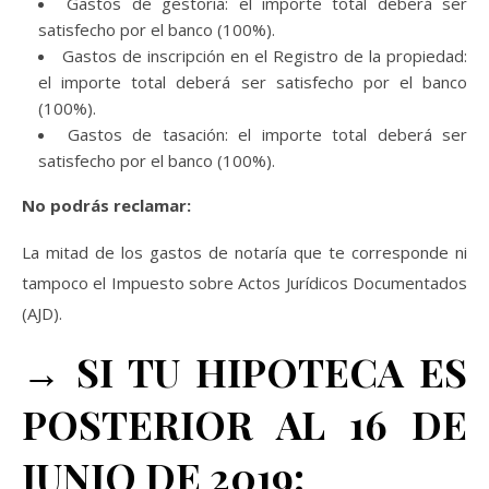
Gastos de gestoría: el importe total deberá ser
satisfecho por el banco (100%).
Gastos de inscripción en el Registro de la propiedad:
el importe total deberá ser satisfecho por el banco
(100%).
Gastos de tasación: el importe total deberá ser
satisfecho por el banco (100%).
No podrás reclamar:
La mitad de los gastos de notaría que te corresponde ni
tampoco el Impuesto sobre Actos Jurídicos Documentados
(AJD).
→ SI TU HIPOTECA ES
POSTERIOR AL 16 DE
JUNIO DE 2019: