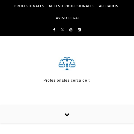
Skip to content
PROFESIONALES
ACCESO PROFESIONALES
AFILIADOS
AVISO LEGAL
Profesionales cerca de ti