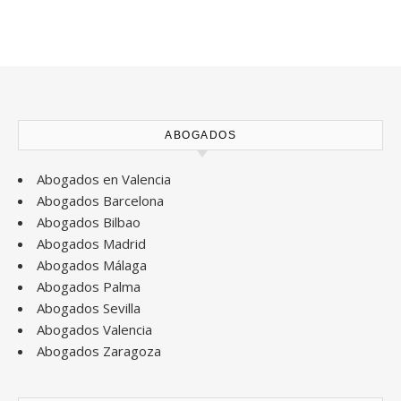
ABOGADOS
Abogados en Valencia
Abogados Barcelona
Abogados Bilbao
Abogados Madrid
Abogados Málaga
Abogados Palma
Abogados Sevilla
Abogados Valencia
Abogados Zaragoza