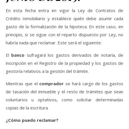
En esta fecha entra en vigor la Ley de Contratos de
Crédito Inmobiliario y establece quién debe asumir cada
gasto de la formalización de la hipoteca. En este caso, en
principio, si se sigue con el reparto dispuesto por Ley, no
habría nada que reclamar. Este será el siguiente:
El
banco
sufragará los gastos derivados de notaría, de
inscripción en el Registro de la propiedad y los gastos de
gestoría relativos a la gestión del trámite.
Mientras que el
comprador
se hará cargo de los gastos
de tasación del inmueble y el resto de trámites que sean
voluntarios u optativos, como solicitar determinadas
copias de la escritura.
¿Cómo puedo reclamar?