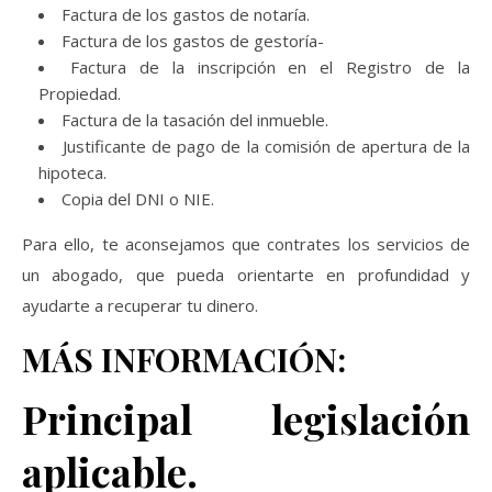
Factura de los gastos de notaría.
Factura de los gastos de gestoría-
Factura de la inscripción en el Registro de la
Propiedad.
Factura de la tasación del inmueble.
Justificante de pago de la comisión de apertura de la
hipoteca.
Copia del DNI o NIE.
Para ello, te aconsejamos que contrates los servicios de
un abogado, que pueda orientarte en profundidad y
ayudarte a recuperar tu dinero.
MÁS INFORMACIÓN:
Principal legislación
aplicable.